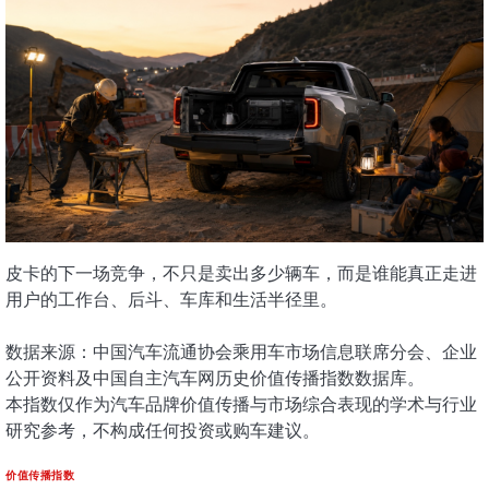
皮卡的下一场竞争，不只是卖出多少辆车，而是谁能真正走进
用户的工作台、后斗、车库和生活半径里。
数据来源：中国汽车流通协会乘用车市场信息联席分会、企业
公开资料及中国自主汽车网历史价值传播指数数据库。
本指数仅作为汽车品牌价值传播与市场综合表现的学术与行业
研究参考，不构成任何投资或购车建议。
价值传播指数