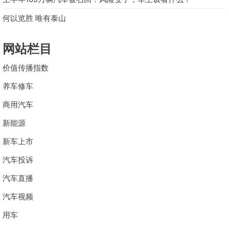
何以览胜 唯有泰山
网站栏目
价值传播指数
养车修车
商用汽车
新能源
新车上市
汽车投诉
汽车直播
汽车视频
用车