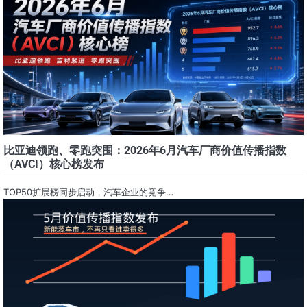
比亚迪领跑、零跑突围：2026年6月汽车厂商价值传播指数
（AVCI）核心榜发布
TOP50扩展榜同步启动，汽车企业的竞争…