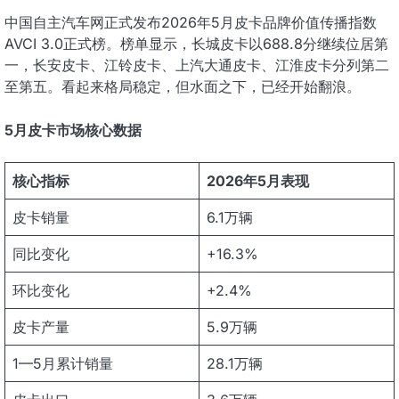
中国自主汽车网正式发布2026年5月皮卡品牌价值传播指数
AVCI 3.0正式榜。榜单显示，长城皮卡以688.8分继续位居第
一，长安皮卡、江铃皮卡、上汽大通皮卡、江淮皮卡分列第二
至第五。看起来格局稳定，但水面之下，已经开始翻浪。
5月皮卡市场核心数据
核心指标
2026年5月表现
皮卡销量
6.1万辆
同比变化
+16.3%
环比变化
+2.4%
皮卡产量
5.9万辆
1—5月累计销量
28.1万辆