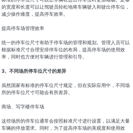
的宽度和长度可以让驾驶员轻松地将车辆驶入和驶出停车位，
减少操作难度，提高停车效率。
提高停车场管理效率
统一的停车位尺寸有助于停车场的管理和规划。管理人员可以
根据标准尺寸合理安排停车位的布局，提高停车场的使用效
率，同时也方便对车辆进行管理和引导。
3、不同场所停车位尺寸的差异
虽然国家有标准的停车位尺寸规定，但在实际应用中，不同场
所的停车位尺寸可能会有所差异。
商场、写字楼停车场
这些场所的停车位通常会按照标准尺寸进行设置，以满足大量
车辆的停放需求。同时，为了提高停车场的美观度和使用效