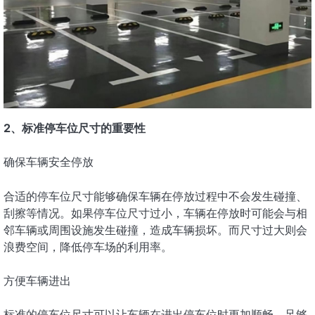
2、标准停车位尺寸的重要性
确保车辆安全停放
合适的停车位尺寸能够确保车辆在停放过程中不会发生碰撞、
刮擦等情况。如果停车位尺寸过小，车辆在停放时可能会与相
邻车辆或周围设施发生碰撞，造成车辆损坏。而尺寸过大则会
浪费空间，降低停车场的利用率。
方便车辆进出
标准的停车位尺寸可以让车辆在进出停车位时更加顺畅。足够