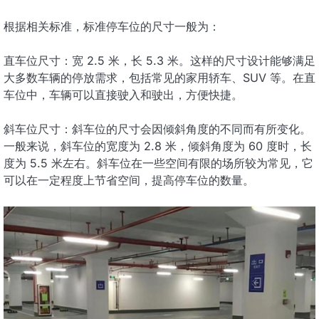
根据相关标准，标准停车位的尺寸一般为：
直车位尺寸：宽 2.5 米，长 5.3 米。这样的尺寸设计能够满足
大多数车辆的停放需求，包括常见的家用轿车、SUV 等。在直
车位中，车辆可以直接驶入和驶出，方便快捷。
斜车位尺寸：斜车位的尺寸会因倾斜角度的不同而有所变化。
一般来说，斜车位的宽度为 2.8 米，倾斜角度为 60 度时，长
度为 5.5 米左右。斜车位在一些空间有限的场所较为常见，它
可以在一定程度上节省空间，提高停车位的数量。