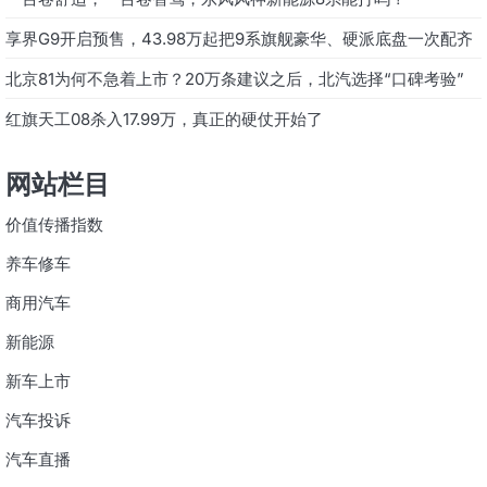
享界G9开启预售，43.98万起把9系旗舰豪华、硬派底盘一次配齐
北京81为何不急着上市？20万条建议之后，北汽选择“口碑考验”
红旗天工08杀入17.99万，真正的硬仗开始了
网站栏目
价值传播指数
养车修车
商用汽车
新能源
新车上市
汽车投诉
汽车直播