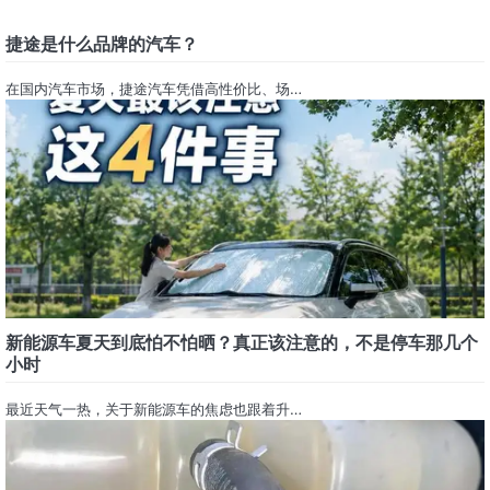
捷途是什么品牌的汽车？
在国内汽车市场，捷途汽车凭借高性价比、场…
新能源车夏天到底怕不怕晒？真正该注意的，不是停车那几个
小时
最近天气一热，关于新能源车的焦虑也跟着升…