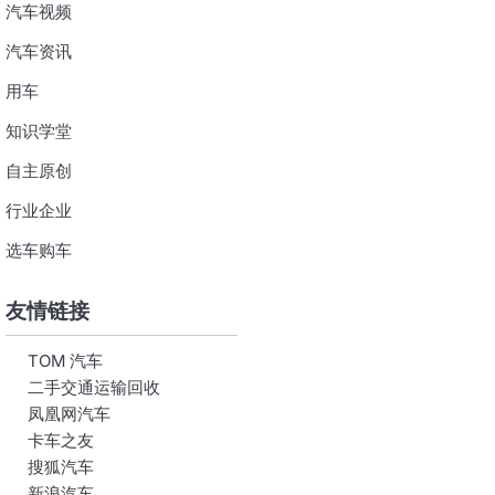
汽车视频
汽车资讯
用车
知识学堂
自主原创
行业企业
选车购车
友情链接
TOM 汽车
二手交通运输回收
凤凰网汽车
卡车之友
搜狐汽车
新浪汽车