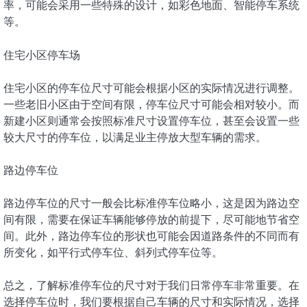
率，可能会采用一些特殊的设计，如彩色地面、智能停车系统
等。
住宅小区停车场
住宅小区的停车位尺寸可能会根据小区的实际情况进行调整。
一些老旧小区由于空间有限，停车位尺寸可能会相对较小。而
新建小区则通常会按照标准尺寸设置停车位，甚至会设置一些
较大尺寸的停车位，以满足业主停放大型车辆的需求。
路边停车位
路边停车位的尺寸一般会比标准停车位略小，这是因为路边空
间有限，需要在保证车辆能够停放的前提下，尽可能地节省空
间。此外，路边停车位的形状也可能会因道路条件的不同而有
所变化，如平行式停车位、斜列式停车位等。
总之，了解标准停车位的尺寸对于我们日常停车非常重要。在
选择停车位时，我们要根据自己车辆的尺寸和实际情况，选择