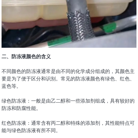
二、防冻液颜色的含义
不同颜色的防冻液通常是由不同的化学成分组成的，其颜色主
要是为了便于区分和识别。常见的防冻液颜色有绿色、红色、
蓝色等。
绿色防冻液：一般是由乙二醇和一些添加剂组成，具有较好的
防冻和防腐性能。
红色防冻液：通常含有丙二醇和特殊的添加剂，其性能特点可
能与绿色防冻液有所不同。