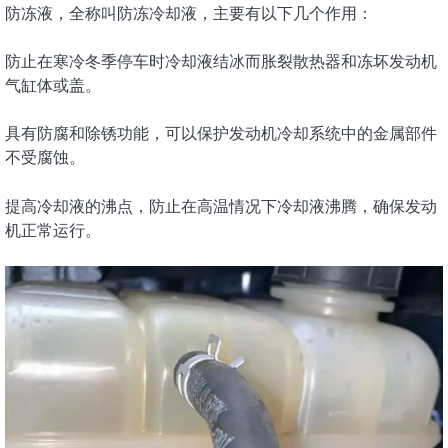
防冻液，全称叫防冻冷却液，主要有以下几个作用：
防止在寒冷冬季停车时冷却液结冰而胀裂散热器和冻坏发动机
气缸体或盖。
具有防腐和除锈功能，可以保护发动机冷却系统中的金属部件
不受腐蚀。
提高冷却液的沸点，防止在高温情况下冷却液沸腾，确保发动
机正常运行。