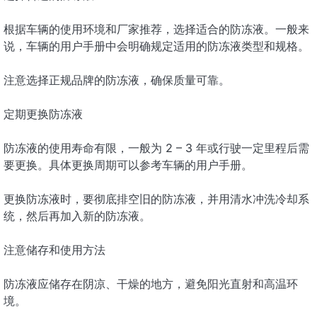
根据车辆的使用环境和厂家推荐，选择适合的防冻液。一般来
说，车辆的用户手册中会明确规定适用的防冻液类型和规格。
注意选择正规品牌的防冻液，确保质量可靠。
定期更换防冻液
防冻液的使用寿命有限，一般为 2 – 3 年或行驶一定里程后需
要更换。具体更换周期可以参考车辆的用户手册。
更换防冻液时，要彻底排空旧的防冻液，并用清水冲洗冷却系
统，然后再加入新的防冻液。
注意储存和使用方法
防冻液应储存在阴凉、干燥的地方，避免阳光直射和高温环
境。