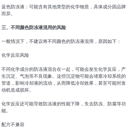
蓝色防冻液：可能含有其他类型的化学物质，具体成分因品牌
而异。
三、不同颜色防冻液混用的风险
一般情况下，不建议将不同颜色的防冻液混用，原因如下：
化学反应风险
不同化学成分的防冻液混合在一起，可能会发生化学反应，产
生沉淀、气泡等不良现象。这些沉淀物可能会堵塞冷却系统的
管道，影响冷却液的流动，从而降低冷却效果，甚至可能对发
动机造成损坏。
化学反应还可能导致防冻液的性能下降，失去防冻、防腐等功
能。
配方不兼容