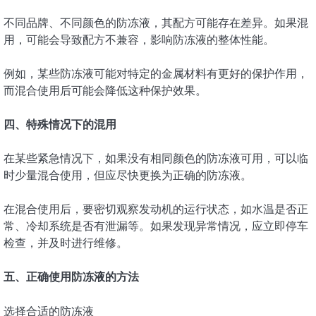
不同品牌、不同颜色的防冻液，其配方可能存在差异。如果混
用，可能会导致配方不兼容，影响防冻液的整体性能。
例如，某些防冻液可能对特定的金属材料有更好的保护作用，
而混合使用后可能会降低这种保护效果。
四、特殊情况下的混用
在某些紧急情况下，如果没有相同颜色的防冻液可用，可以临
时少量混合使用，但应尽快更换为正确的防冻液。
在混合使用后，要密切观察发动机的运行状态，如水温是否正
常、冷却系统是否有泄漏等。如果发现异常情况，应立即停车
检查，并及时进行维修。
五、正确使用防冻液的方法
选择合适的防冻液