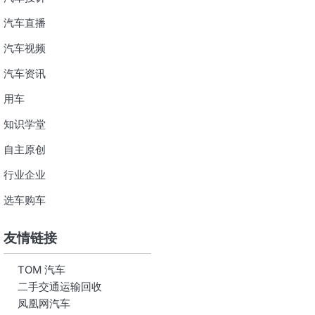
汽车直播
汽车视频
汽车资讯
用车
知识学堂
自主原创
行业企业
选车购车
友情链接
TOM 汽车
二手交通运输回收
凤凰网汽车