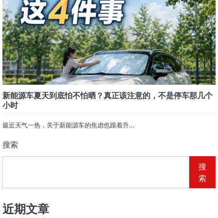
新能源车夏天到底怕不怕晒？真正该注意的，不是停车那几个
小时
最近天气一热，关于新能源车的焦虑也跟着升…
搜索
搜
索
近期文章