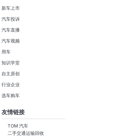
新车上市
汽车投诉
汽车直播
汽车视频
用车
知识学堂
自主原创
行业企业
选车购车
友情链接
TOM 汽车
二手交通运输回收