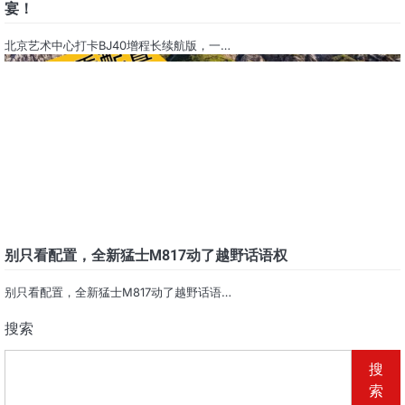
宴！
北京艺术中心打卡BJ40增程长续航版，一…
别只看配置，全新猛士M817动了越野话语权
别只看配置，全新猛士M817动了越野话语…
搜索
搜
索