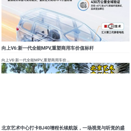
向上V6:新一代全能MPV,重塑商用车价值标杆
向上V6:新一代全能MPV,重塑商用车价…
北京艺术中心打卡BJ40增程长续航版，一场视觉与听觉的盛