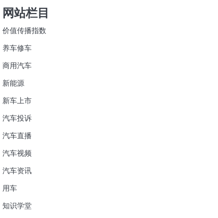
网站栏目
价值传播指数
养车修车
商用汽车
新能源
新车上市
汽车投诉
汽车直播
汽车视频
汽车资讯
用车
知识学堂