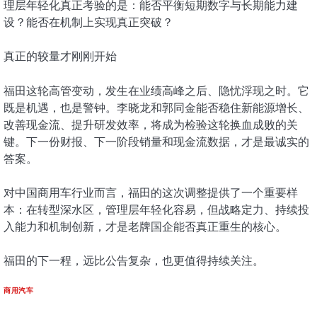
理层年轻化真正考验的是：能否平衡短期数字与长期能力建
设？能否在机制上实现真正突破？
真正的较量才刚刚开始
福田这轮高管变动，发生在业绩高峰之后、隐忧浮现之时。它
既是机遇，也是警钟。李晓龙和郭同金能否稳住新能源增长、
改善现金流、提升研发效率，将成为检验这轮换血成败的关
键。下一份财报、下一阶段销量和现金流数据，才是最诚实的
答案。
对中国商用车行业而言，福田的这次调整提供了一个重要样
本：在转型深水区，管理层年轻化容易，但战略定力、持续投
入能力和机制创新，才是老牌国企能否真正重生的核心。
福田的下一程，远比公告复杂，也更值得持续关注。
商用汽车