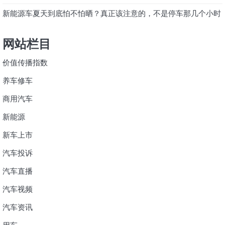
新能源车夏天到底怕不怕晒？真正该注意的，不是停车那几个小时
网站栏目
价值传播指数
养车修车
商用汽车
新能源
新车上市
汽车投诉
汽车直播
汽车视频
汽车资讯