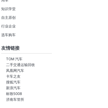
用车
知识学堂
自主原创
行业企业
选车购车
友情链接
TOM 汽车
二手交通运输回收
凤凰网汽车
卡车之友
搜狐汽车
新浪汽车
标致5008
济南车管所